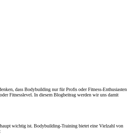
 denken, dass Bodybuilding nur für Profis oder Fitness-Enthusiasten
 oder Fitnesslevel. In diesem Blogbeitrag werden wir uns damit
haupt wichtig ist. Bodybuilding-Training bietet eine Vielzahl von
: