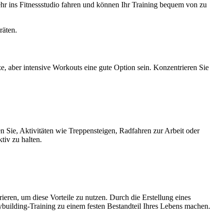
ehr ins Fitnessstudio fahren und können Ihr Training bequem von zu
räten.
e, aber intensive Workouts eine gute Option sein. Konzentrieren Sie
n Sie, Aktivitäten wie Treppensteigen, Radfahren zur Arbeit oder
tiv zu halten.
grieren, um diese Vorteile zu nutzen. Durch die Erstellung eines
building-Training zu einem festen Bestandteil Ihres Lebens machen.