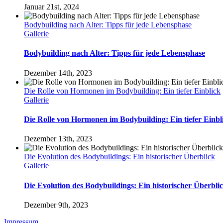
Januar 21st, 2024
Bodybuilding nach Alter: Tipps für jede Lebensphase
Gallerie
Bodybuilding nach Alter: Tipps für jede Lebensphase
Dezember 14th, 2023
Die Rolle von Hormonen im Bodybuilding: Ein tiefer Einblick
Gallerie
Die Rolle von Hormonen im Bodybuilding: Ein tiefer Einbl
Dezember 13th, 2023
Die Evolution des Bodybuildings: Ein historischer Überblick
Gallerie
Die Evolution des Bodybuildings: Ein historischer Überbli
Dezember 9th, 2023
Impressum