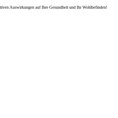
ositiven Auswirkungen auf Ihre Gesundheit und Ihr Wohlbefinden!