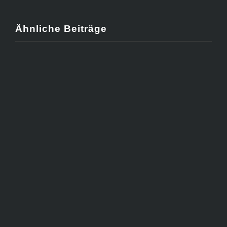
Ähnliche Beiträge