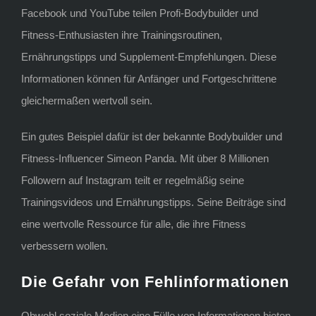
Facebook und YouTube teilen Profi-Bodybuilder und
Fitness-Enthusiasten ihre Trainingsroutinen,
Ernährungstipps und Supplement-Empfehlungen. Diese
Informationen können für Anfänger und Fortgeschrittene
gleichermaßen wertvoll sein.
Ein gutes Beispiel dafür ist der bekannte Bodybuilder und
Fitness-Influencer Simeon Panda. Mit über 8 Millionen
Followern auf Instagram teilt er regelmäßig seine
Trainingsvideos und Ernährungstipps. Seine Beiträge sind
eine wertvolle Ressource für alle, die ihre Fitness
verbessern wollen.
Die Gefahr von Fehlinformationen
Obwohl soziale Medien eine Fülle von Informationen bieten,