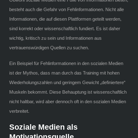
besteht auch die Gefahr von Fehlinformationen. Nicht alle
Informationen, die auf diesen Plattformen geteilt werden,
sind korrekt oder wissenschaftlich fundiert. Es ist daher
wichtig, kritisch zu sein und Informationen aus
vertrauenswürdigen Quellen zu suchen.
Ein Beispiel für Fehlinformationen in den sozialen Medien
ist der Mythos, dass man durch das Training mit hohen
Wiederholungszahlen und geringem Gewicht „definiertere“
Muskeln bekommt. Diese Behauptung ist wissenschaftlich
nicht haltbar, wird aber dennoch oft in den sozialen Medien
verbreitet.
Soziale Medien als
Motivationsquelle