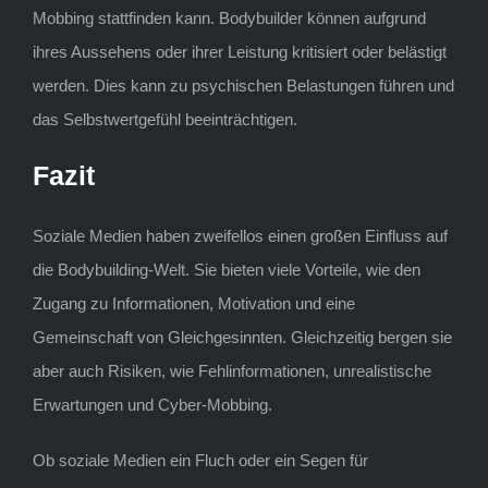
Mobbing stattfinden kann. Bodybuilder können aufgrund
ihres Aussehens oder ihrer Leistung kritisiert oder belästigt
werden. Dies kann zu psychischen Belastungen führen und
das Selbstwertgefühl beeinträchtigen.
Fazit
Soziale Medien haben zweifellos einen großen Einfluss auf
die Bodybuilding-Welt. Sie bieten viele Vorteile, wie den
Zugang zu Informationen, Motivation und eine
Gemeinschaft von Gleichgesinnten. Gleichzeitig bergen sie
aber auch Risiken, wie Fehlinformationen, unrealistische
Erwartungen und Cyber-Mobbing.
Ob soziale Medien ein Fluch oder ein Segen für