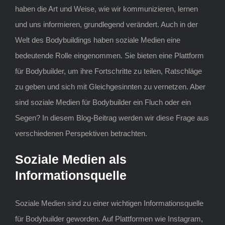
haben die Art und Weise, wie wir kommunizieren, lernen
und uns informieren, grundlegend verändert. Auch in der
Welt des Bodybuildings haben soziale Medien eine
bedeutende Rolle eingenommen. Sie bieten eine Plattform
für Bodybuilder, um ihre Fortschritte zu teilen, Ratschläge
zu geben und sich mit Gleichgesinnten zu vernetzen. Aber
sind soziale Medien für Bodybuilder ein Fluch oder ein
Segen? In diesem Blog-Beitrag werden wir diese Frage aus
verschiedenen Perspektiven betrachten.
Soziale Medien als
Informationsquelle
Soziale Medien sind zu einer wichtigen Informationsquelle
für Bodybuilder geworden. Auf Plattformen wie Instagram,