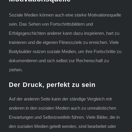
Soziale Medien können auch eine starke Motivationsquelle
sein. Das Sehen von Fortschrittsbildern und
Erfolgsgeschichten anderer kann dazu inspirieren, hart zu
trainieren und die eigenen Fitnessziele zu erreichen. Viele
Bodybuilder nutzen soziale Medien, um ihre Fortschritte zu
dokumentieren und sich selbst zur Rechenschaft zu
ziehen.
Der Druck, perfekt zu sein
Auf der anderen Seite kann der ständige Vergleich mit
anderen in den sozialen Medien auch zu unrealistischen
Erwartungen und Selbstzweifeln führen. Viele Bilder, die in
den sozialen Medien geteilt werden, sind bearbeitet oder