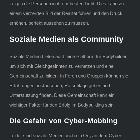
zeigen die Personen in ihrem besten Licht. Dies kann zu
einem verzerrten Bild der Realität führen und den Druck
erhöhen, perfekt aussehen zu müssen.
Soziale Medien als Community
Soziale Medien bieten auch eine Plattform für Bodybuilder,
um sich mit Gleichgesinnten zu vernetzen und eine
Gemeinschaft zu bilden. In Foren und Gruppen können sie
Erfahrungen austauschen, Ratschläge geben und
Unterstützung finden. Diese Gemeinschaft kann ein
wichtiger Faktor für den Erfolg im Bodybuilding sein.
Die Gefahr von Cyber-Mobbing
Leider sind soziale Medien auch ein Ort, an dem Cyber-