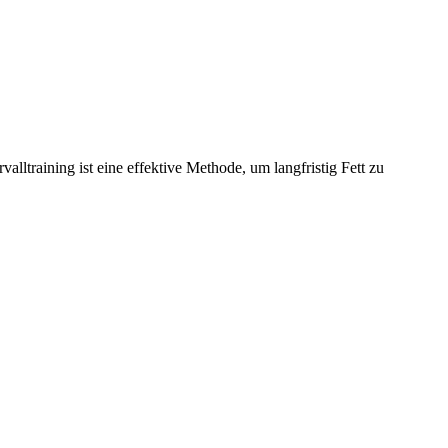
alltraining ist eine effektive Methode, um langfristig Fett zu