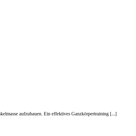
lmasse aufzubauen. Ein effektives Ganzkörpertraining [...]