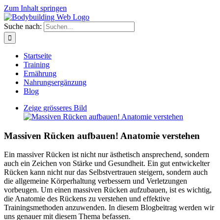
Zum Inhalt springen
Suche nach:
Startseite
Training
Ernährung
Nahrungsergänzung
Blog
Zeige grösseres Bild
Massiven Rücken aufbauen! Anatomie verstehen
Ein massiver Rücken ist nicht nur ästhetisch ansprechend, sondern
auch ein Zeichen von Stärke und Gesundheit. Ein gut entwickelter
Rücken kann nicht nur das Selbstvertrauen steigern, sondern auch
die allgemeine Körperhaltung verbessern und Verletzungen
vorbeugen. Um einen massiven Rücken aufzubauen, ist es wichtig,
die Anatomie des Rückens zu verstehen und effektive
Trainingsmethoden anzuwenden. In diesem Blogbeitrag werden wir
uns genauer mit diesem Thema befassen.