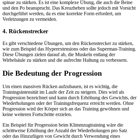
spinae zu stärken. Es ist eine komplexe Übung, die auch die Beine
und den Po beansprucht. Das Kreuzheben sollte jedoch mit Vorsicht
durchgeführt werden, da es eine korrekte Form erfordert, um
Verletzungen zu vermeiden.
4. Rückenstrecker
Es gibt verschiedene Übungen, um den Rückenstrecker zu stärken,
wie zum Beispiel das Hyperextensions oder das Superman-Training.
Diese Übungen zielen darauf ab, die Muskeln entlang der
Wirbelsäule zu stärken und die aufrechte Haltung zu verbessern.
Die Bedeutung der Progression
Um einen massiven Rücken aufzubauen, ist es wichtig, die
Trainingsintensität im Laufe der Zeit zu steigern. Dies wird als
Progression bezeichnet und kann durch Erhöhung des Gewichts, der
Wiederholungen oder der Trainingsfrequenz erreicht werden. Ohne
Progression wird der Körper sich an das Training gewöhnen und
keine weiteren Fortschritte erzielen.
Ein Beispiel für Progression beim Klimmzugtraining wäre die
schrittweise Erhöhung der Anzahl der Wiederholungen pro Satz
oder das Hinzufügen von Gewicht durch Verwendung eines