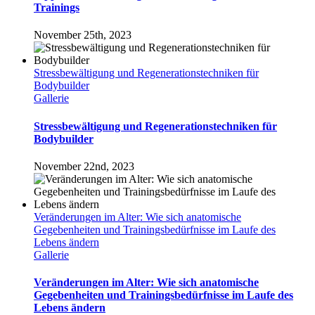
Trainings
November 25th, 2023
Stressbewältigung und Regenerationstechniken für
Bodybuilder
Gallerie
Stressbewältigung und Regenerationstechniken für
Bodybuilder
November 22nd, 2023
Veränderungen im Alter: Wie sich anatomische
Gegebenheiten und Trainingsbedürfnisse im Laufe des
Lebens ändern
Gallerie
Veränderungen im Alter: Wie sich anatomische
Gegebenheiten und Trainingsbedürfnisse im Laufe des
Lebens ändern