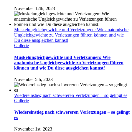
November 12th, 2023
Muskelungleichgewichte und Verletzungen: Wie anatomische
Ungleichgewichte zu Verletzungen führen können und wie
Du diese ausgleichen kannst!
Gallerie
Muskelungleichgewichte und Verletzungen: Wie
anatomische Ungleichgewichte zu Verletzungen führen
können und wie Du diese ausgleichen kannst!
November 5th, 2023
Wiedereinstieg nach schwereren Verletzungen – so gelingt es
Gallerie
Wiedereinstieg nach schwereren Verletzungen – so gelingt
es
November 1st, 2023