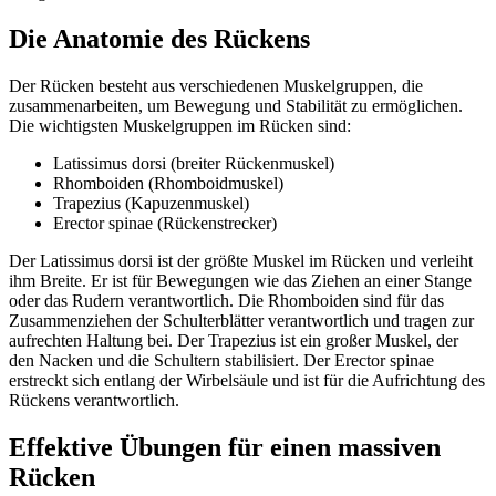
Die Anatomie des Rückens
Der Rücken besteht aus verschiedenen Muskelgruppen, die
zusammenarbeiten, um Bewegung und Stabilität zu ermöglichen.
Die wichtigsten Muskelgruppen im Rücken sind:
Latissimus dorsi (breiter Rückenmuskel)
Rhomboiden (Rhomboidmuskel)
Trapezius (Kapuzenmuskel)
Erector spinae (Rückenstrecker)
Der Latissimus dorsi ist der größte Muskel im Rücken und verleiht
ihm Breite. Er ist für Bewegungen wie das Ziehen an einer Stange
oder das Rudern verantwortlich. Die Rhomboiden sind für das
Zusammenziehen der Schulterblätter verantwortlich und tragen zur
aufrechten Haltung bei. Der Trapezius ist ein großer Muskel, der
den Nacken und die Schultern stabilisiert. Der Erector spinae
erstreckt sich entlang der Wirbelsäule und ist für die Aufrichtung des
Rückens verantwortlich.
Effektive Übungen für einen massiven
Rücken