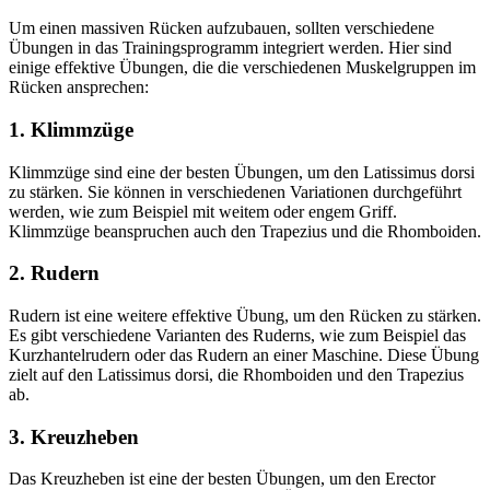
Um einen massiven Rücken aufzubauen, sollten verschiedene
Übungen in das Trainingsprogramm integriert werden. Hier sind
einige effektive Übungen, die die verschiedenen Muskelgruppen im
Rücken ansprechen:
1. Klimmzüge
Klimmzüge sind eine der besten Übungen, um den Latissimus dorsi
zu stärken. Sie können in verschiedenen Variationen durchgeführt
werden, wie zum Beispiel mit weitem oder engem Griff.
Klimmzüge beanspruchen auch den Trapezius und die Rhomboiden.
2. Rudern
Rudern ist eine weitere effektive Übung, um den Rücken zu stärken.
Es gibt verschiedene Varianten des Ruderns, wie zum Beispiel das
Kurzhantelrudern oder das Rudern an einer Maschine. Diese Übung
zielt auf den Latissimus dorsi, die Rhomboiden und den Trapezius
ab.
3. Kreuzheben
Das Kreuzheben ist eine der besten Übungen, um den Erector