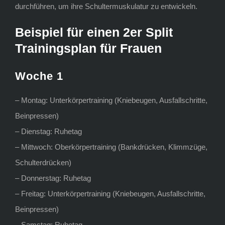
durchführen, um ihre Schultermuskulatur zu entwickeln.
Beispiel für einen 2er Split
Trainingsplan für Frauen
Woche 1
– Montag: Unterkörpertraining (Kniebeugen, Ausfallschritte,
Beinpressen)
– Dienstag: Ruhetag
– Mittwoch: Oberkörpertraining (Bankdrücken, Klimmzüge,
Schulterdrücken)
– Donnerstag: Ruhetag
– Freitag: Unterkörpertraining (Kniebeugen, Ausfallschritte,
Beinpressen)
– Samstag: Ruhetag