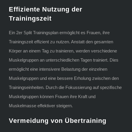
Effiziente Nutzung der
Trainingszeit
Ein 2er Split Trainingsplan ermöglicht es Frauen, ihre
Trainingszeit effizient zu nutzen. Anstatt den gesamten
Körper an einem Tag zu trainieren, werden verschiedene
Muskelgruppen an unterschiedlichen Tagen trainiert. Dies
ermöglicht eine intensivere Belastung der einzelnen
Muskelgruppen und eine bessere Erholung zwischen den
Trainingseinheiten. Durch die Fokussierung auf spezifische
Muskelgruppen können Frauen ihre Kraft und
Muskelmasse effektiver steigern.
Vermeidung von Übertraining