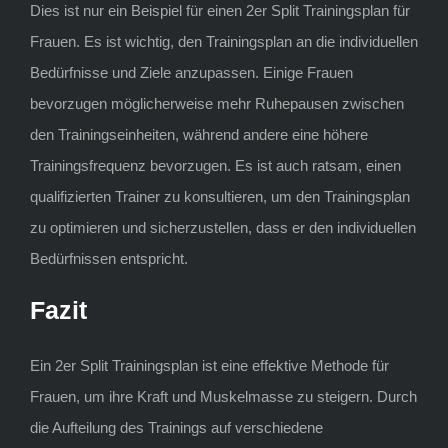
Dies ist nur ein Beispiel für einen 2er Split Trainingsplan für
Frauen. Es ist wichtig, den Trainingsplan an die individuellen
Bedürfnisse und Ziele anzupassen. Einige Frauen
bevorzugen möglicherweise mehr Ruhepausen zwischen
den Trainingseinheiten, während andere eine höhere
Trainingsfrequenz bevorzugen. Es ist auch ratsam, einen
qualifizierten Trainer zu konsultieren, um den Trainingsplan
zu optimieren und sicherzustellen, dass er den individuellen
Bedürfnissen entspricht.
Fazit
Ein 2er Split Trainingsplan ist eine effektive Methode für
Frauen, um ihre Kraft und Muskelmasse zu steigern. Durch
die Aufteilung des Trainings auf verschiedene