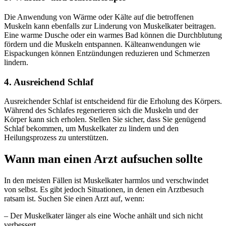
Die Anwendung von Wärme oder Kälte auf die betroffenen
Muskeln kann ebenfalls zur Linderung von Muskelkater beitragen.
Eine warme Dusche oder ein warmes Bad können die Durchblutung
fördern und die Muskeln entspannen. Kälteanwendungen wie
Eispackungen können Entzündungen reduzieren und Schmerzen
lindern.
4. Ausreichend Schlaf
Ausreichender Schlaf ist entscheidend für die Erholung des Körpers.
Während des Schlafes regenerieren sich die Muskeln und der
Körper kann sich erholen. Stellen Sie sicher, dass Sie genügend
Schlaf bekommen, um Muskelkater zu lindern und den
Heilungsprozess zu unterstützen.
Wann man einen Arzt aufsuchen sollte
In den meisten Fällen ist Muskelkater harmlos und verschwindet
von selbst. Es gibt jedoch Situationen, in denen ein Arztbesuch
ratsam ist. Suchen Sie einen Arzt auf, wenn:
– Der Muskelkater länger als eine Woche anhält und sich nicht
verbessert.