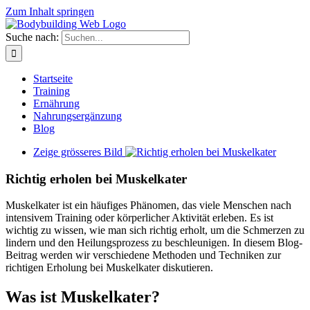
Zum Inhalt springen
Suche nach:
Startseite
Training
Ernährung
Nahrungsergänzung
Blog
Zeige grösseres Bild
Richtig erholen bei Muskelkater
Muskelkater ist ein häufiges Phänomen, das viele Menschen nach
intensivem Training oder körperlicher Aktivität erleben. Es ist
wichtig zu wissen, wie man sich richtig erholt, um die Schmerzen zu
lindern und den Heilungsprozess zu beschleunigen. In diesem Blog-
Beitrag werden wir verschiedene Methoden und Techniken zur
richtigen Erholung bei Muskelkater diskutieren.
Was ist Muskelkater?