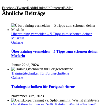
Facebook
Twitter
Reddit
LinkedIn
Pinterest
E-Mail
Ähnliche Beiträge
Übertraining vermeiden – 5 Tipps zum schonen deiner
Muskeln
Gallerie
Übertraining vermeiden – 5 Tipps zum schonen deiner
Muskeln
Januar 22nd, 2024
Trainingstechniken für Fortgeschrittene
Gallerie
Trainingstechniken für Fortgeschrittene
November 30th, 2023
Ganzkörpertraining vs. Split-Training: Was ist effektiver?