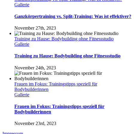
Gallerie
Ganzkörpertraining vs. Split-Training: Was ist effektiver?
November 27th, 2023
Training zu Hause: Bodybuilding ohne Fitnessstudio
Gallerie
Training zu Hause: Bodybuilding ohne Fitnessstudio
November 24th, 2023
Frauen im Fokus: Trainingstipps speziell für
Bodybuilderinnen
Gallerie
Frauen im Fokus: Trainingstipps speziell für
Bodybuilderinnen
November 23rd, 2023
Impressum