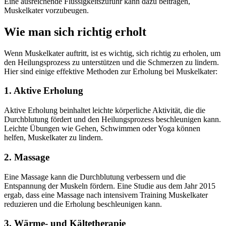
Eine ausreichende Flüssigkeitszufuhr kann dazu beitragen,
Muskelkater vorzubeugen.
Wie man sich richtig erholt
Wenn Muskelkater auftritt, ist es wichtig, sich richtig zu erholen, um
den Heilungsprozess zu unterstützen und die Schmerzen zu lindern.
Hier sind einige effektive Methoden zur Erholung bei Muskelkater:
1. Aktive Erholung
Aktive Erholung beinhaltet leichte körperliche Aktivität, die die
Durchblutung fördert und den Heilungsprozess beschleunigen kann.
Leichte Übungen wie Gehen, Schwimmen oder Yoga können
helfen, Muskelkater zu lindern.
2. Massage
Eine Massage kann die Durchblutung verbessern und die
Entspannung der Muskeln fördern. Eine Studie aus dem Jahr 2015
ergab, dass eine Massage nach intensivem Training Muskelkater
reduzieren und die Erholung beschleunigen kann.
3. Wärme- und Kältetherapie