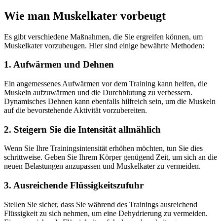
Wie man Muskelkater vorbeugt
Es gibt verschiedene Maßnahmen, die Sie ergreifen können, um
Muskelkater vorzubeugen. Hier sind einige bewährte Methoden:
1. Aufwärmen und Dehnen
Ein angemessenes Aufwärmen vor dem Training kann helfen, die
Muskeln aufzuwärmen und die Durchblutung zu verbessern.
Dynamisches Dehnen kann ebenfalls hilfreich sein, um die Muskeln
auf die bevorstehende Aktivität vorzubereiten.
2. Steigern Sie die Intensität allmählich
Wenn Sie Ihre Trainingsintensität erhöhen möchten, tun Sie dies
schrittweise. Geben Sie Ihrem Körper genügend Zeit, um sich an die
neuen Belastungen anzupassen und Muskelkater zu vermeiden.
3. Ausreichende Flüssigkeitszufuhr
Stellen Sie sicher, dass Sie während des Trainings ausreichend
Flüssigkeit zu sich nehmen, um eine Dehydrierung zu vermeiden.